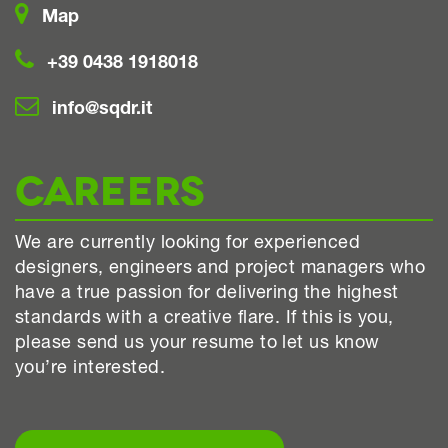
Map
+39 0438 1918018
info@sqdr.it
CAREERS
We are currently looking for experienced
designers, engineers and project managers who
have a true passion for delivering the highest
standards with a creative flare. If this is you,
please send us your resume to let us know
you’re interested.