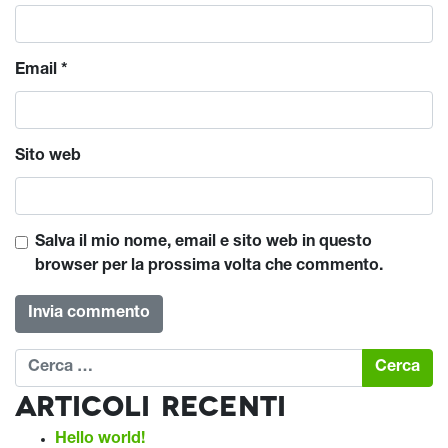
Email
*
Sito web
Salva il mio nome, email e sito web in questo
browser per la prossima volta che commento.
Ricerca per:
Articoli recenti
Hello world!