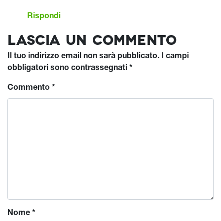
Rispondi
Lascia un commento
Il tuo indirizzo email non sarà pubblicato.
I campi
obbligatori sono contrassegnati
*
Commento
*
Nome
*